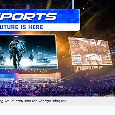
g với lối chơi sinh tồn kết hợp sáng tạo