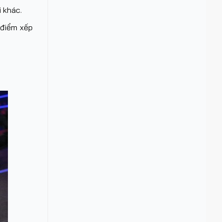
i khác.
 điểm xếp