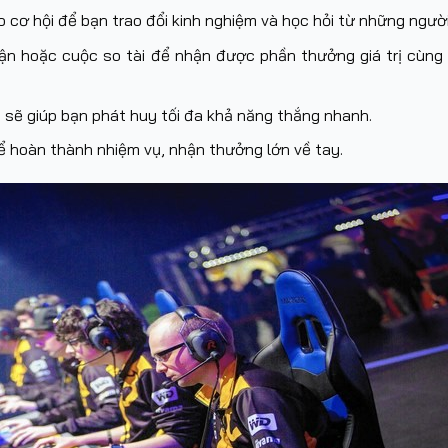
o cơ hội để bạn trao đổi kinh nghiệm và học hỏi từ những ngườ
ận hoặc cuộc so tài để nhận được phần thưởng giá trị cùng
c sẽ giúp bạn phát huy tối đa khả năng thắng nhanh.
để hoàn thành nhiệm vụ, nhận thưởng lớn về tay.