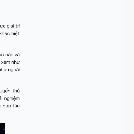
c giải trí
khác biệt
úc nào và
c xem như
như ngoài
tuyển thủ
ải nghiệm
và hợp tác