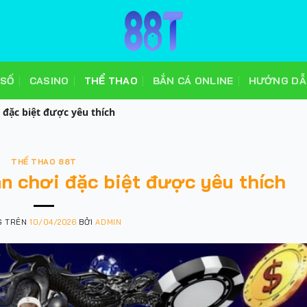
 SỐ
CASINO
THỂ THAO
BẮN CÁ ONLINE
HƯỚNG DẪ
 đặc biệt được yêu thích
THỂ THAO 88T
n chơi đặc biệt được yêu thích
G TRÊN
10/04/2026
BỞI
ADMIN