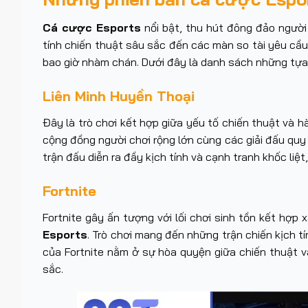
Cá cược Esports
nổi bật, thu hút đông đảo người
tính chiến thuật sâu sắc đến các màn so tài yêu cầu
bao giờ nhàm chán. Dưới đây là danh sách những tựa
Liên Minh Huyền Thoại
Đây là trò chơi kết hợp giữa yếu tố chiến thuật và 
cộng đồng người chơi rộng lớn cùng các giải đấu qu
trận đấu diễn ra đầy kịch tính và cạnh tranh khốc liệ
Fortnite
Fortnite gây ấn tượng với lối chơi sinh tồn kết hợp
Esports
. Trò chơi mang đến những trận chiến kịch t
của Fortnite nằm ở sự hòa quyện giữa chiến thuật v
sắc.