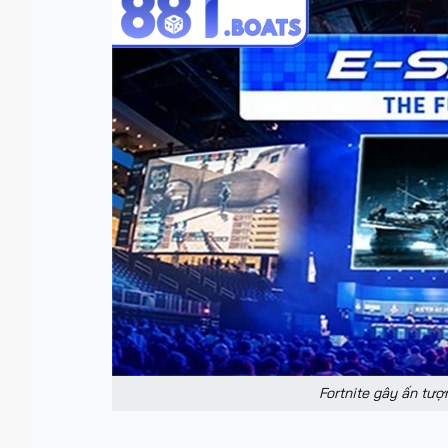
Fortnite gây ấn tượn