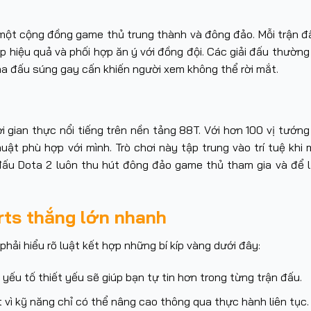
một cộng đồng game thủ trung thành và đông đảo. Mỗi trận đấ
ếp hiệu quả và phối hợp ăn ý với đồng đội. Các giải đấu thườn
 đấu súng gay cấn khiến người xem không thể rời mắt.
 gian thực nổi tiếng trên nền tảng 88T. Với hơn 100 vị tướng
ật phù hợp với mình. Trò chơi này tập trung vào trí tuệ khi 
 đấu Dota 2 luôn thu hút đông đảo game thủ tham gia và để l
rts thắng lớn nhanh
phải hiểu rõ luật kết hợp những bí kíp vàng dưới đây:
 yếu tố thiết yếu sẽ giúp bạn tự tin hơn trong từng trận đấu.
ết vì kỹ năng chỉ có thể nâng cao thông qua thực hành liên tục.