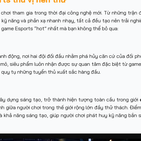
 chơi tham gia trong thời đại công nghệ mới. Từ những trận
 kỹ năng và phản xạ nhanh nhạy, tất cả đều tạo nên trải ngh
 game Esports “hot” nhất mà bạn không thể bỏ qua:
hành động, nơi hai đội đối đầu nhằm phá hủy căn cứ của đối ph
y mô, siêu phẩm luôn nhận được sự quan tâm đặc biệt từ game
t, quy tụ những tuyển thủ xuất sắc hàng đầu.
 xây dựng sáng tạo, trở thành hiện tượng toàn cầu trong giới
ính giữa người chơi trong thế giới rộng lớn đầy thử thách. Đi
à khả năng sáng tạo, giúp người chơi phát huy kỹ năng bắn 